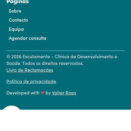
Páginas
Sobre
Contacto
Equipa
Agendar consulta
©
2026
Escutamente - Clínica de Desenvolvimento e
Saúde. Todos os direitos reservados.
Livro de Reclamações
Política de privacidade
Developed with
❤
by
Valter Rosa