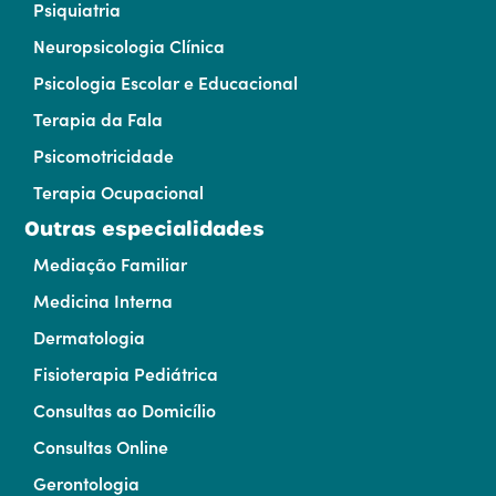
Psiquiatria
Neuropsicologia Clínica
Psicologia Escolar e Educacional
Terapia da Fala
Psicomotricidade
Terapia Ocupacional
Outras especialidades
Mediação Familiar
Medicina Interna
Dermatologia
Fisioterapia Pediátrica
Consultas ao Domicílio
Consultas Online
Gerontologia