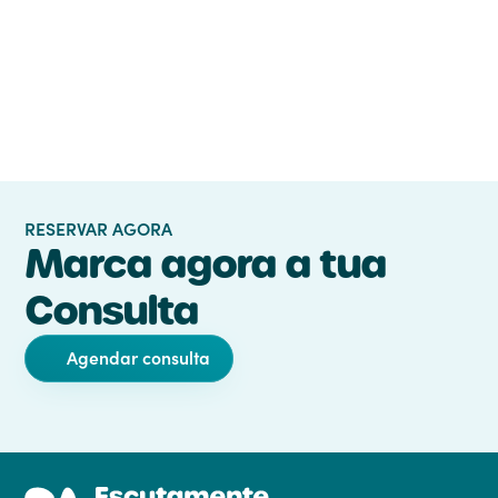
Parceria
RESERVAR AGORA
Marca agora a tua
Consulta
Agendar consulta