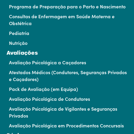
Programa de Preparação para o Parto e Nascimento
Consultas de Enfermagem em Saúde Materna e
Obstétrica
Pediatria
Nutrição
Avaliações
Avaliação Psicológica a Caçadores
Atestados Médicos (Condutores, Seguranças Privados
e Caçadores)
Pack de Avaliação (em Equipa)
Avaliação Psicológica de Condutores
Avaliação Psicológica de Vigilantes e Seguranças
Privados
Avaliação Psicológica em Procedimentos Concursais