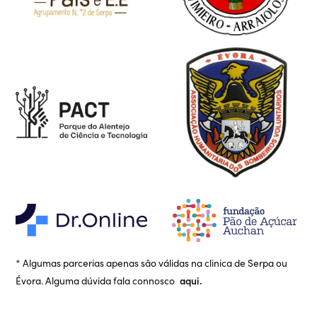
* Algumas parcerias apenas são válidas na clinica de Serpa ou
aqui
.
Évora. Alguma dúvida fala connosco