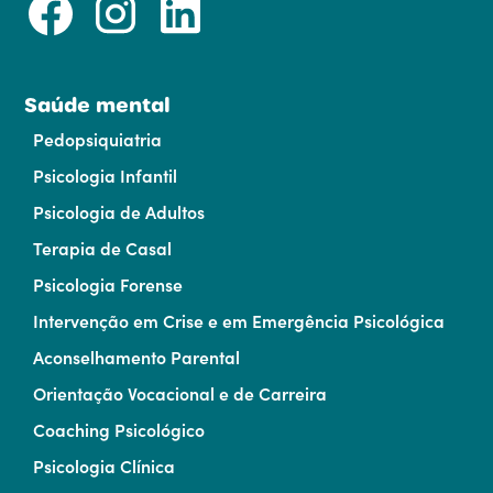
Saúde mental
Pedopsiquiatria
Psicologia Infantil
Psicologia de Adultos
Terapia de Casal
Psicologia Forense
Intervenção em Crise e em Emergência Psicológica
Aconselhamento Parental
Orientação Vocacional e de Carreira
Coaching Psicológico
Psicologia Clínica