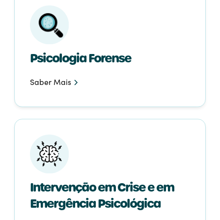
Psicologia Forense
Saber Mais
Intervenção em Crise e em
Emergência Psicológica