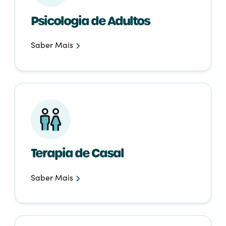
Psicologia de Adultos
Saber Mais
Terapia de Casal
Saber Mais