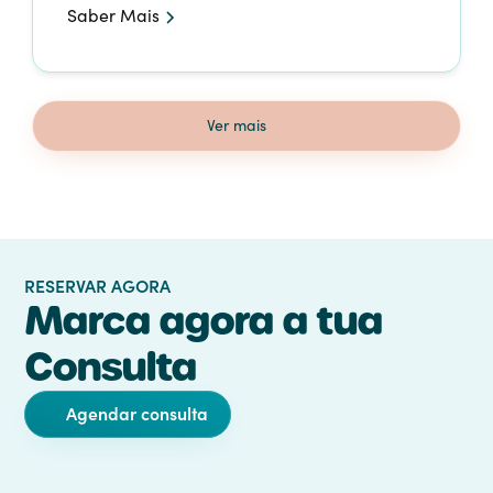
Saber Mais
Ver mais
RESERVAR AGORA
Marca agora a tua
Consulta
Agendar consulta