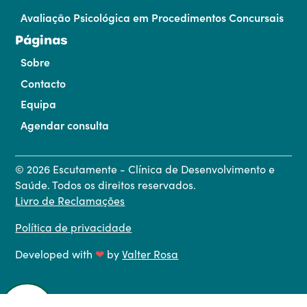
Avaliação Psicológica em Procedimentos Concursais
Páginas
Sobre
Contacto
Equipa
Agendar consulta
©
2026
Escutamente - Clínica de Desenvolvimento e
Saúde. Todos os direitos reservados.
Livro de Reclamações
Política de privacidade
Developed with
❤
by
Valter Rosa