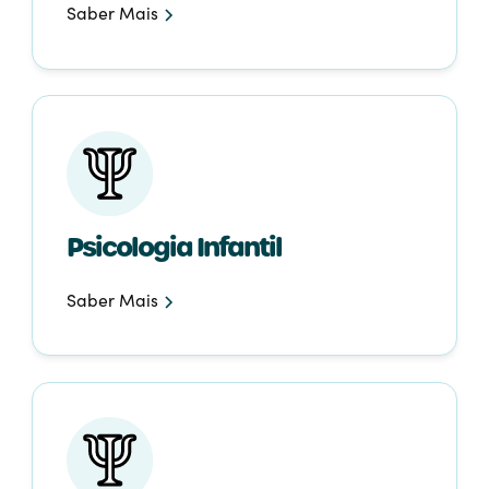
Saber Mais
Psicologia Infantil
Saber Mais