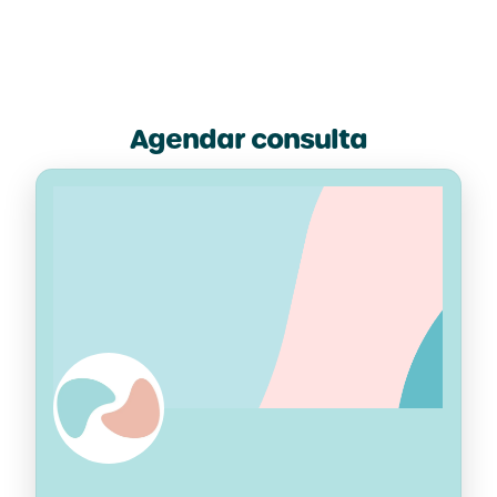
Agendar consulta