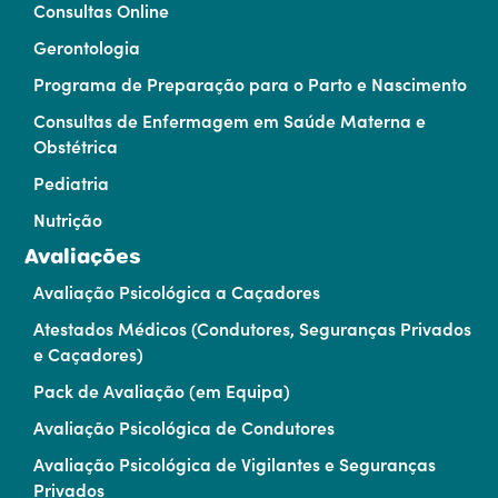
Consultas Online
Gerontologia
Programa de Preparação para o Parto e Nascimento
Consultas de Enfermagem em Saúde Materna e
Obstétrica
Pediatria
Nutrição
Avaliações
Avaliação Psicológica a Caçadores
Atestados Médicos (Condutores, Seguranças Privados
e Caçadores)
Pack de Avaliação (em Equipa)
Avaliação Psicológica de Condutores
Avaliação Psicológica de Vigilantes e Seguranças
Privados