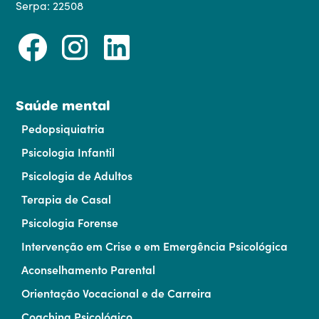
Serpa: 22508
Saúde mental
Pedopsiquiatria
Psicologia Infantil
Psicologia de Adultos
Terapia de Casal
Psicologia Forense
Intervenção em Crise e em Emergência Psicológica
Aconselhamento Parental
Orientação Vocacional e de Carreira
Coaching Psicológico