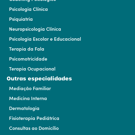
Psicologia Clínica
Psiquiatria
Neuropsicologia Clínica
Psicologia Escolar e Educacional
Terapia da Fala
Psicomotricidade
Terapia Ocupacional
Outras especialidades
Mediação Familiar
Medicina Interna
Dermatologia
Fisioterapia Pediátrica
Consultas ao Domicílio