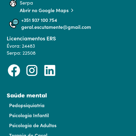
Serpa
Abrir no Google Maps
+351 937 100 754
geral.escutamente@gmail.com
Licenciamentos ERS
Évora: 24483
Serpa: 22508
Saúde mental
Pedopsiquiatria
Psicologia Infantil
Psicologia de Adultos
Terapia de Casal