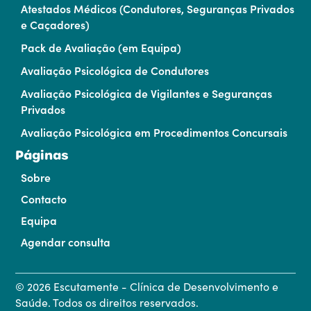
Atestados Médicos (Condutores, Seguranças Privados
e Caçadores)
Pack de Avaliação (em Equipa)
Avaliação Psicológica de Condutores
Avaliação Psicológica de Vigilantes e Seguranças
Privados
Avaliação Psicológica em Procedimentos Concursais
Páginas
Sobre
Contacto
Equipa
Agendar consulta
©
2026
Escutamente - Clínica de Desenvolvimento e
Saúde. Todos os direitos reservados.