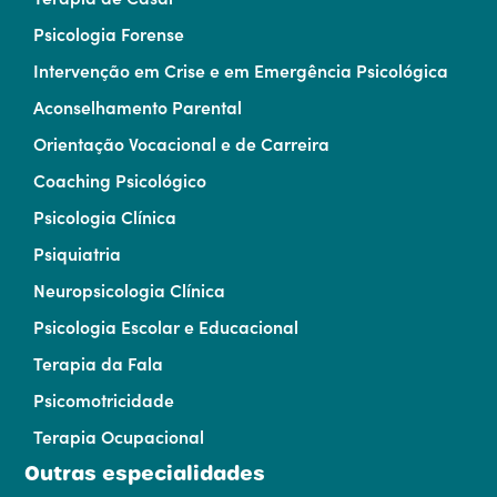
Psicologia Forense
Intervenção em Crise e em Emergência Psicológica
Aconselhamento Parental
Orientação Vocacional e de Carreira
Coaching Psicológico
Psicologia Clínica
Psiquiatria
Neuropsicologia Clínica
Psicologia Escolar e Educacional
Terapia da Fala
Psicomotricidade
Terapia Ocupacional
Outras especialidades