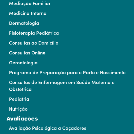
Mediação Familiar
Medicina Interna
Dermatologia
Fisioterapia Pediátrica
Consultas ao Domicílio
Consultas Online
Gerontologia
Programa de Preparação para o Parto e Nascimento
Consultas de Enfermagem em Saúde Materna e
Obstétrica
Pediatria
Nutrição
Avaliações
Avaliação Psicológica a Caçadores