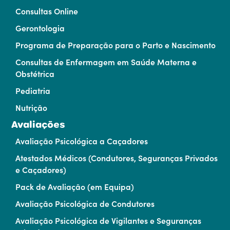
Consultas Online
Gerontologia
Programa de Preparação para o Parto e Nascimento
Consultas de Enfermagem em Saúde Materna e
Obstétrica
Pediatria
Nutrição
Avaliações
Avaliação Psicológica a Caçadores
Atestados Médicos (Condutores, Seguranças Privados
e Caçadores)
Pack de Avaliação (em Equipa)
Avaliação Psicológica de Condutores
Avaliação Psicológica de Vigilantes e Seguranças