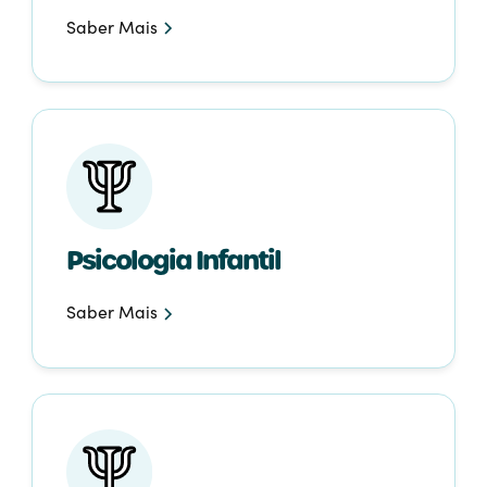
Saber Mais
Psicologia Infantil
Saber Mais