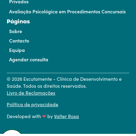
Privados
Avaliação Psicológica em Procedimentos Concursais
Páginas
Sobre
Contacto
Equipa
Agendar consulta
©
2026
Escutamente - Clínica de Desenvolvimento e
Saúde. Todos os direitos reservados.
Livro de Reclamações
Política de privacidade
Developed with
❤
by
Valter Rosa