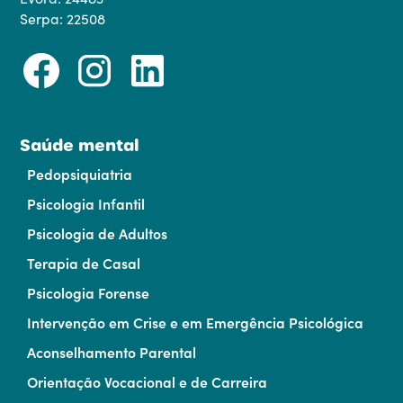
Serpa: 22508
Saúde mental
Pedopsiquiatria
Psicologia Infantil
Psicologia de Adultos
Terapia de Casal
Psicologia Forense
Intervenção em Crise e em Emergência Psicológica
Aconselhamento Parental
Orientação Vocacional e de Carreira