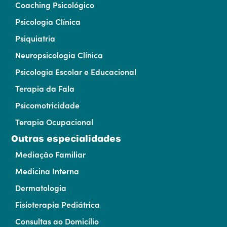
Coaching Psicológico
Psicologia Clínica
Psiquiatria
Neuropsicologia Clínica
Psicologia Escolar e Educacional
Terapia da Fala
Psicomotricidade
Terapia Ocupacional
Outras especialidades
Mediação Familiar
Medicina Interna
Dermatologia
Fisioterapia Pediátrica
Consultas ao Domicílio