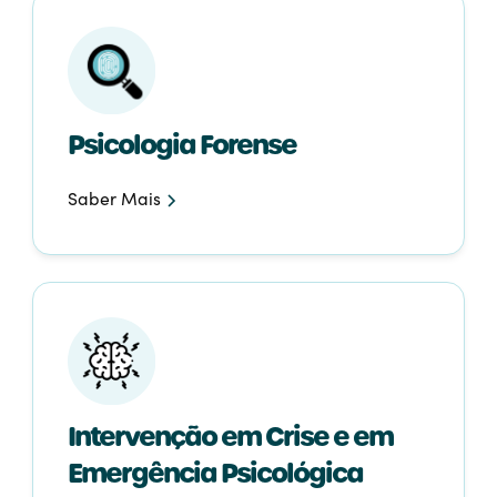
Psicologia Forense
Saber Mais
Intervenção em Crise e em
Emergência Psicológica