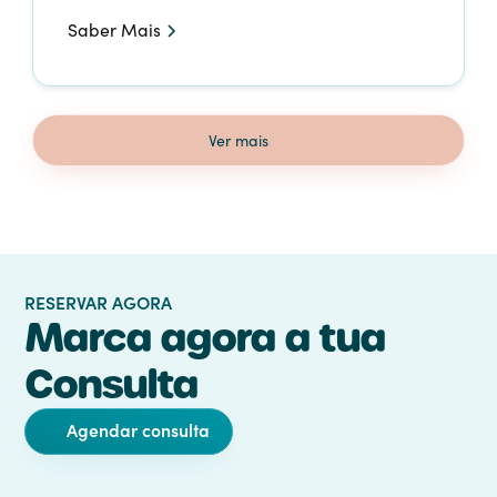
Saber Mais
Ver mais
RESERVAR AGORA
Marca agora a tua
Consulta
Agendar consulta