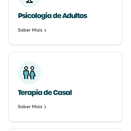
Psicologia de Adultos
Saber Mais
Terapia de Casal
Saber Mais