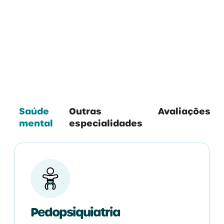
Todas as Especialidades
Saúde
Outras
Avaliações
mental
especialidades
Pedopsiquiatria