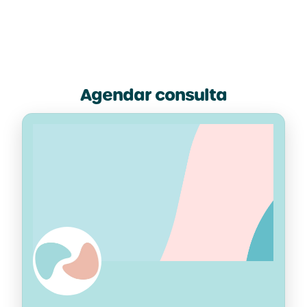
Agendar consulta