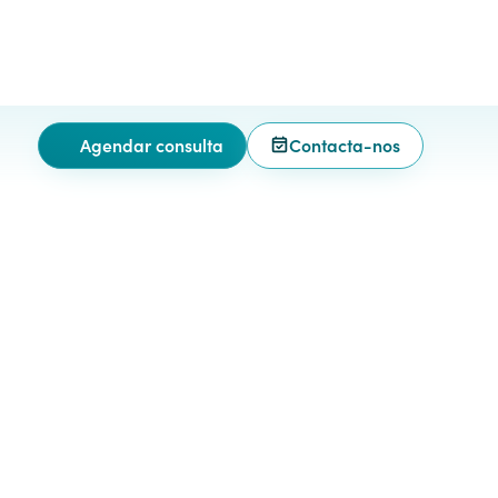
Agendar consulta
Contacta-nos
Procurar Técnicos