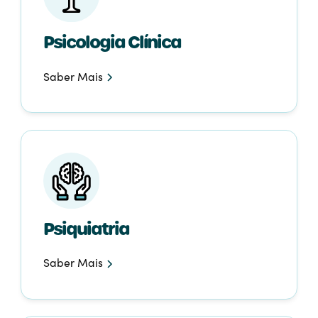
Psicologia Clínica
Saber Mais
Psiquiatria
Saber Mais