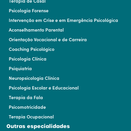
Terapia de Casal
Psicologia Forense
Intervenção em Crise e em Emergência Psicológica
Aconselhamento Parental
Orientação Vocacional e de Carreira
Coaching Psicológico
Psicologia Clínica
Psiquiatria
Neuropsicologia Clínica
Psicologia Escolar e Educacional
Terapia da Fala
Psicomotricidade
Terapia Ocupacional
Outras especialidades