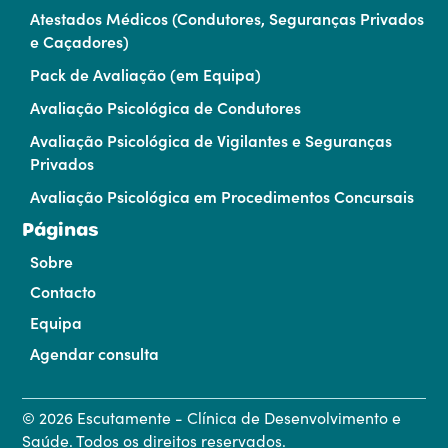
Atestados Médicos (Condutores, Seguranças Privados
e Caçadores)
Pack de Avaliação (em Equipa)
Avaliação Psicológica de Condutores
Avaliação Psicológica de Vigilantes e Seguranças
Privados
Avaliação Psicológica em Procedimentos Concursais
Páginas
Sobre
Contacto
Equipa
Agendar consulta
©
2026
Escutamente - Clínica de Desenvolvimento e
Saúde. Todos os direitos reservados.