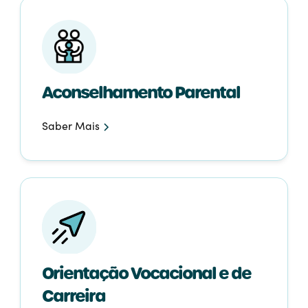
Aconselhamento Parental
Saber Mais
Orientação Vocacional e de
Carreira