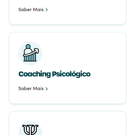
Saber Mais
Coaching Psicológico
Saber Mais