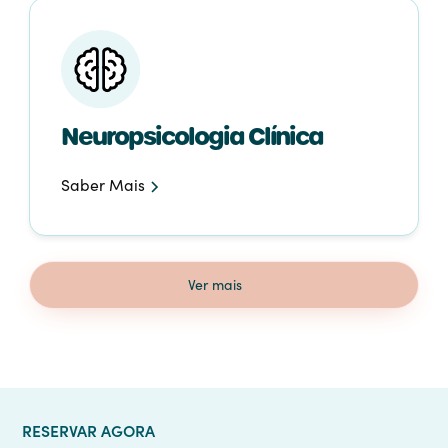
Neuropsicologia Clínica
Saber Mais
Ver mais
RESERVAR AGORA