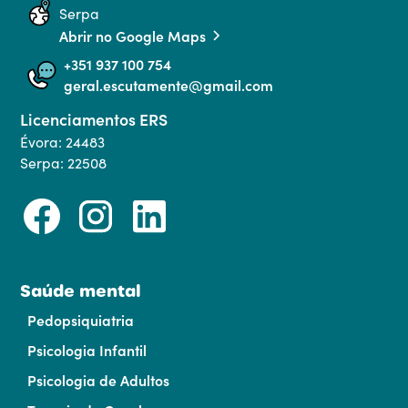
Serpa
Abrir no Google Maps
+351 937 100 754
geral.escutamente@gmail.com
Licenciamentos ERS
Évora: 24483
Serpa: 22508
Saúde mental
Pedopsiquiatria
Psicologia Infantil
Psicologia de Adultos