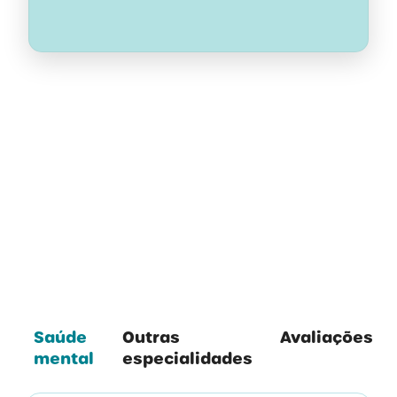
Todas as Especialidades
Saúde
Outras
Avaliações
mental
especialidades