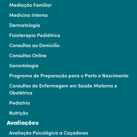
Mediação Familiar
Medicina Interna
Dermatologia
Fisioterapia Pediátrica
Consultas ao Domicílio
Consultas Online
Gerontologia
Programa de Preparação para o Parto e Nascimento
Consultas de Enfermagem em Saúde Materna e
Obstétrica
Pediatria
Nutrição
Avaliações
Avaliação Psicológica a Caçadores