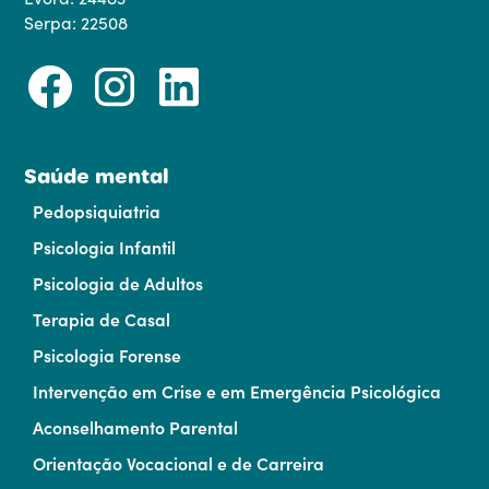
Serpa: 22508
Saúde mental
Pedopsiquiatria
Psicologia Infantil
Psicologia de Adultos
Terapia de Casal
Psicologia Forense
Intervenção em Crise e em Emergência Psicológica
Aconselhamento Parental
Orientação Vocacional e de Carreira