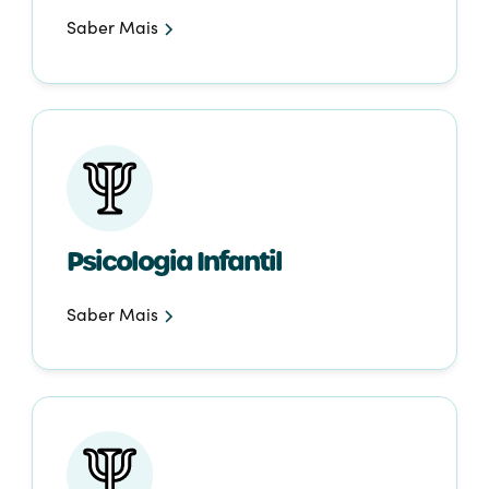
Saber Mais
Psicologia Infantil
Saber Mais