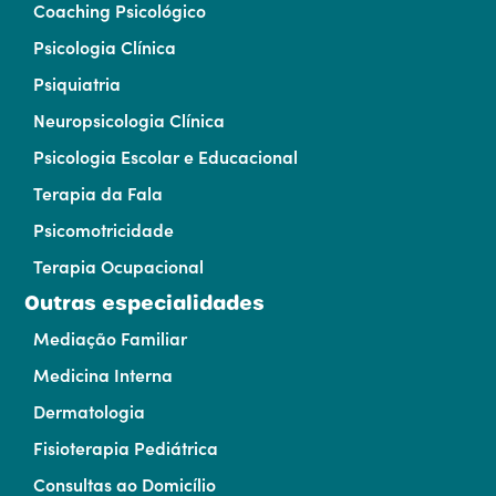
Coaching Psicológico
Psicologia Clínica
Psiquiatria
Neuropsicologia Clínica
Psicologia Escolar e Educacional
Terapia da Fala
Psicomotricidade
Terapia Ocupacional
Outras especialidades
Mediação Familiar
Medicina Interna
Dermatologia
Fisioterapia Pediátrica
Consultas ao Domicílio