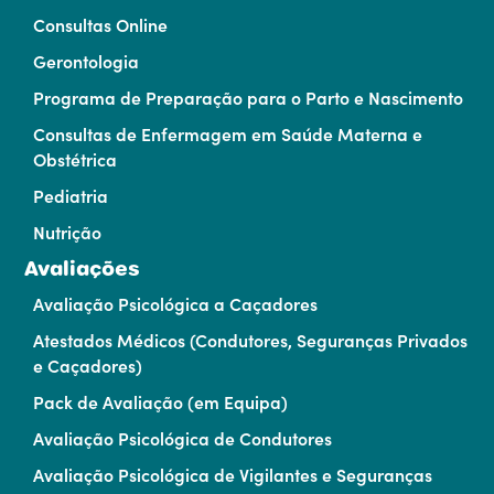
Consultas Online
Gerontologia
Programa de Preparação para o Parto e Nascimento
Consultas de Enfermagem em Saúde Materna e
Obstétrica
Pediatria
Nutrição
Avaliações
Avaliação Psicológica a Caçadores
Atestados Médicos (Condutores, Seguranças Privados
e Caçadores)
Pack de Avaliação (em Equipa)
Avaliação Psicológica de Condutores
Avaliação Psicológica de Vigilantes e Seguranças