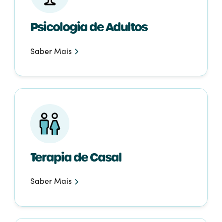
Psicologia de Adultos
Saber Mais
Terapia de Casal
Saber Mais