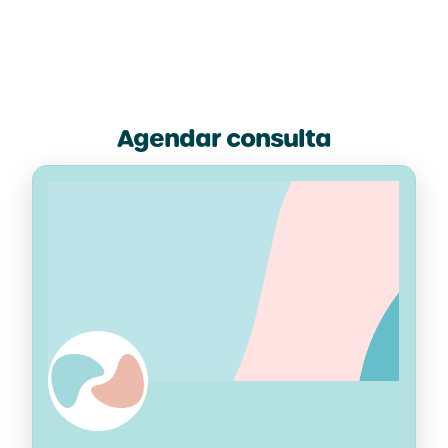
Agendar consulta