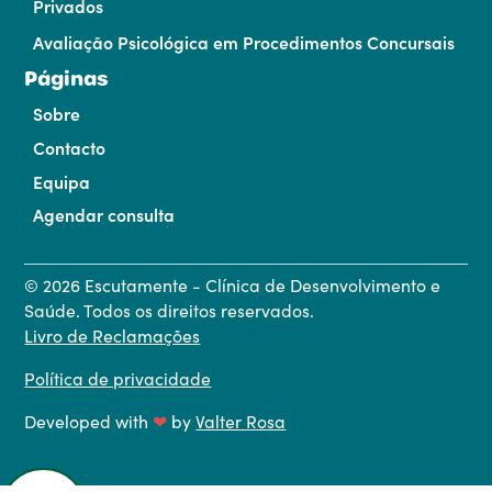
Privados
Avaliação Psicológica em Procedimentos Concursais
Páginas
Sobre
Contacto
Equipa
Agendar consulta
©
2026
Escutamente - Clínica de Desenvolvimento e
Saúde. Todos os direitos reservados.
Livro de Reclamações
Política de privacidade
Developed with
❤
by
Valter Rosa