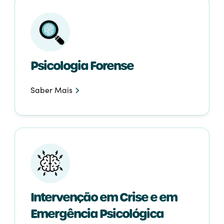
Psicologia Forense
Saber Mais
Intervenção em Crise e em
Emergência Psicológica