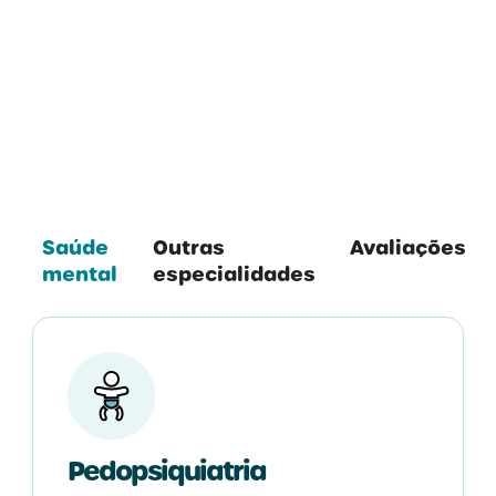
Todas as Especialidades
Saúde
Outras
Avaliações
mental
especialidades
Pedopsiquiatria