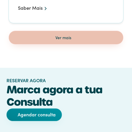
Saber Mais
Ver mais
RESERVAR AGORA
Marca agora a tua
Consulta
Agendar consulta