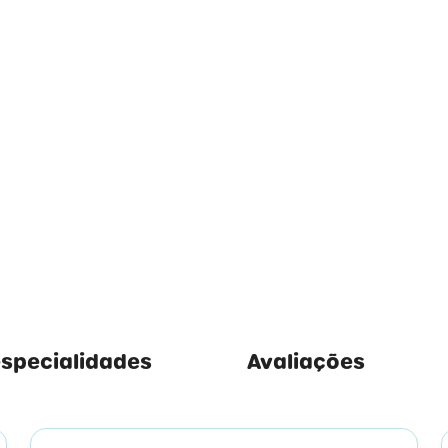
especialidades
Avaliações