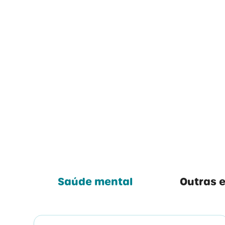
Saúde mental
Outras 