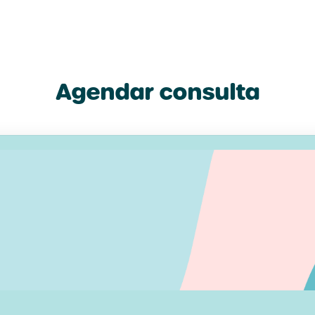
Agendar consulta