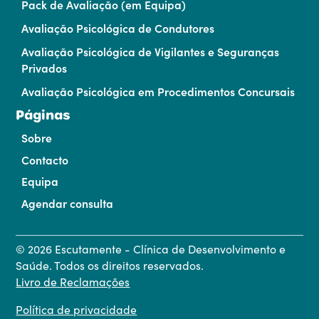
Pack de Avaliação (em Equipa)
Avaliação Psicológica de Condutores
Avaliação Psicológica de Vigilantes e Seguranças
Privados
Avaliação Psicológica em Procedimentos Concursais
Páginas
Sobre
Contacto
Equipa
Agendar consulta
©
2026
Escutamente - Clínica de Desenvolvimento e
Saúde. Todos os direitos reservados.
Livro de Reclamações
Política de privacidade