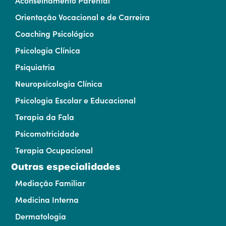
Aconselhamento Parental
Orientação Vocacional e de Carreira
Coaching Psicológico
Psicologia Clínica
Psiquiatria
Neuropsicologia Clínica
Psicologia Escolar e Educacional
Terapia da Fala
Psicomotricidade
Terapia Ocupacional
Outras especialidades
Mediação Familiar
Medicina Interna
Dermatologia