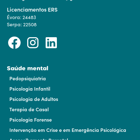
Licenciamentos ERS
Évora: 24483
Serpa: 22508
Saúde mental
Pedopsiquiatria
Psicologia Infantil
Psicologia de Adultos
Terapia de Casal
Psicologia Forense
Intervenção em Crise e em Emergência Psicológica