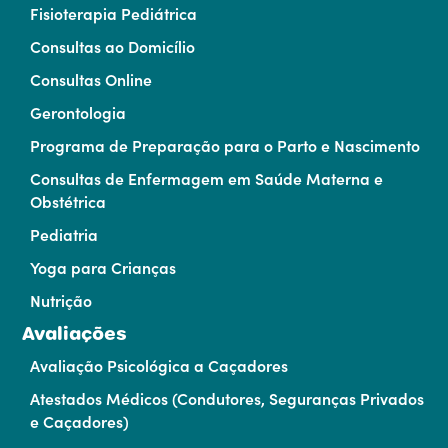
Fisioterapia Pediátrica
Consultas ao Domicílio
Consultas Online
Gerontologia
Programa de Preparação para o Parto e Nascimento
Consultas de Enfermagem em Saúde Materna e
Obstétrica
Pediatria
Yoga para Crianças
Nutrição
Avaliações
Avaliação Psicológica a Caçadores
Atestados Médicos (Condutores, Seguranças Privados
e Caçadores)