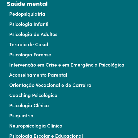
Saúde mental
Pedopsiquiatria
Psicologia Infantil
Psicologia de Adultos
Terapia de Casal
Psicologia Forense
Intervenção em Crise e em Emergência Psicológica
Aconselhamento Parental
Orientação Vocacional e de Carreira
Coaching Psicológico
Psicologia Clínica
Psiquiatria
Neuropsicologia Clínica
Psicologia Escolar e Educacional