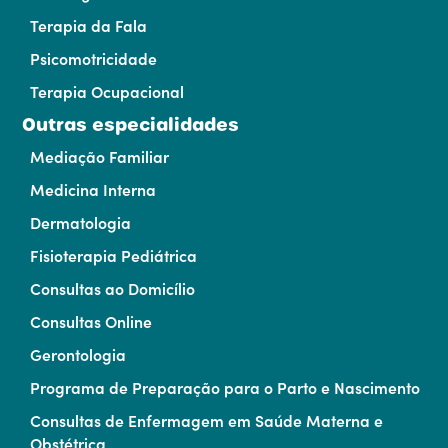
Terapia da Fala
Psicomotricidade
Terapia Ocupacional
Outras especialidades
Mediação Familiar
Medicina Interna
Dermatologia
Fisioterapia Pediátrica
Consultas ao Domicílio
Consultas Online
Gerontologia
Programa de Preparação para o Parto e Nascimento
Consultas de Enfermagem em Saúde Materna e
Obstétrica