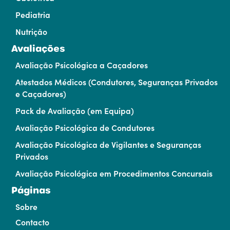
Pediatria
Nutrição
Avaliações
Avaliação Psicológica a Caçadores
Atestados Médicos (Condutores, Seguranças Privados
e Caçadores)
Pack de Avaliação (em Equipa)
Avaliação Psicológica de Condutores
Avaliação Psicológica de Vigilantes e Seguranças
Privados
Avaliação Psicológica em Procedimentos Concursais
Páginas
Sobre
Contacto