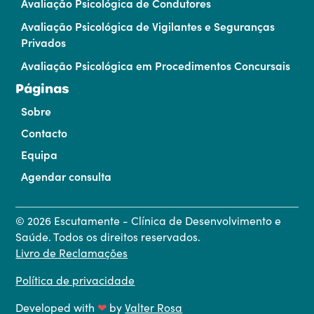
Avaliação Psicológica de Condutores
Avaliação Psicológica de Vigilantes e Seguranças
Privados
Avaliação Psicológica em Procedimentos Concursais
Páginas
Sobre
Contacto
Equipa
Agendar consulta
©
2026
Escutamente - Clínica de Desenvolvimento e
Saúde. Todos os direitos reservados.
Livro de Reclamações
Política de privacidade
Developed with
❤
by
Valter Rosa