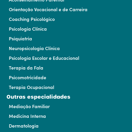
Orientação Vocacional e de Carreira
Coaching Psicológico
Psicologia Clínica
Psiquiatria
Neuropsicologia Clínica
Psicologia Escolar e Educacional
Terapia da Fala
Psicomotricidade
Terapia Ocupacional
Outras especialidades
Mediação Familiar
Medicina Interna
Dermatologia