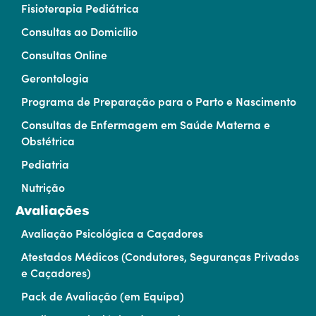
Fisioterapia Pediátrica
Consultas ao Domicílio
Consultas Online
Gerontologia
Programa de Preparação para o Parto e Nascimento
Consultas de Enfermagem em Saúde Materna e
Obstétrica
Pediatria
Nutrição
Avaliações
Avaliação Psicológica a Caçadores
Atestados Médicos (Condutores, Seguranças Privados
e Caçadores)
Pack de Avaliação (em Equipa)