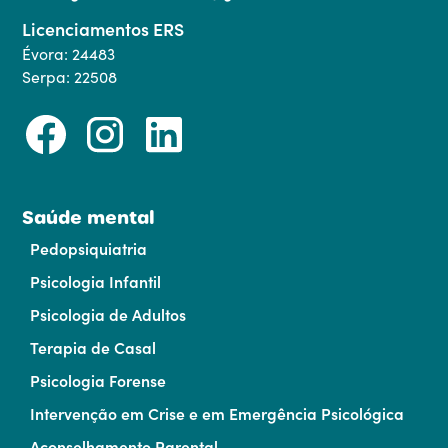
Licenciamentos ERS
Évora: 24483
Serpa: 22508
Saúde mental
Pedopsiquiatria
Psicologia Infantil
Psicologia de Adultos
Terapia de Casal
Psicologia Forense
Intervenção em Crise e em Emergência Psicológica
Aconselhamento Parental