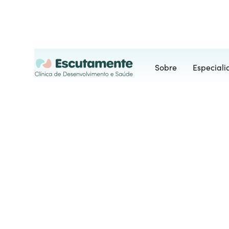
Sobre
Especial