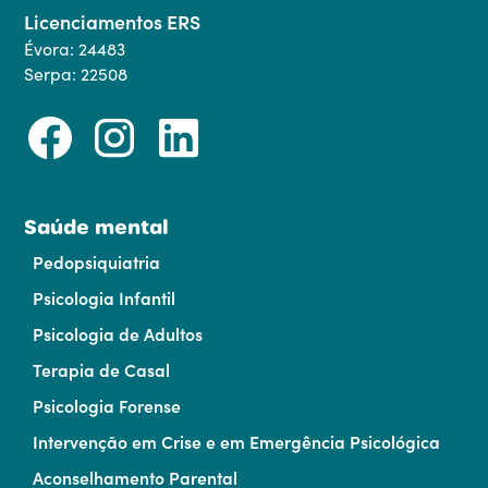
Licenciamentos ERS
Évora: 24483
Serpa: 22508
Saúde mental
Pedopsiquiatria
Psicologia Infantil
Psicologia de Adultos
Terapia de Casal
Psicologia Forense
Intervenção em Crise e em Emergência Psicológica
Aconselhamento Parental