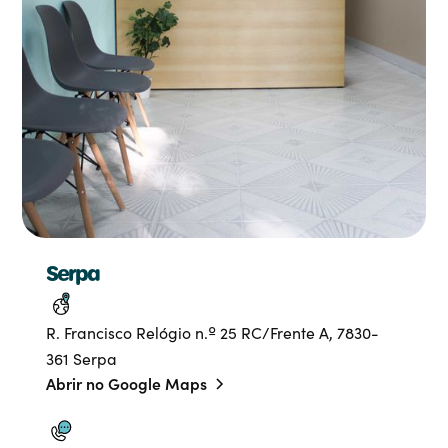
Serpa
R. Francisco Relógio n.º 25 RC/Frente A, 7830-
361 Serpa
Abrir no Google Maps