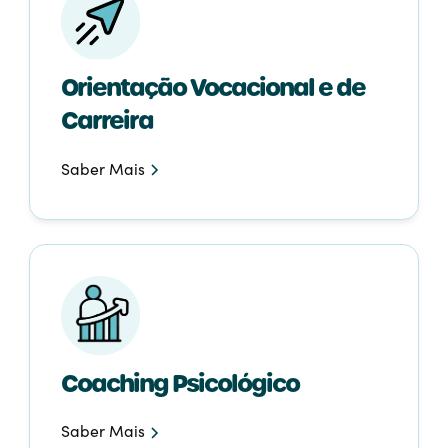
Orientação Vocacional e de
Carreira
Saber Mais
Coaching Psicológico
Saber Mais