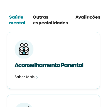
Saúde
Outras
Avaliações
mental
especialidades
Aconselhamento Parental
Saber Mais