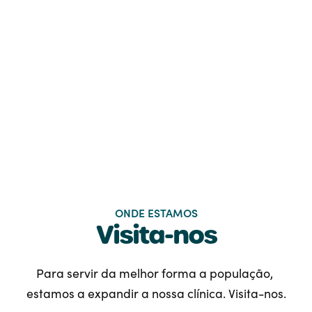
Contacta-nos
Agendar consulta
ONDE ESTAMOS
Visita-nos
Para servir da melhor forma a população, 
estamos a expandir a nossa clínica. Visita-nos.