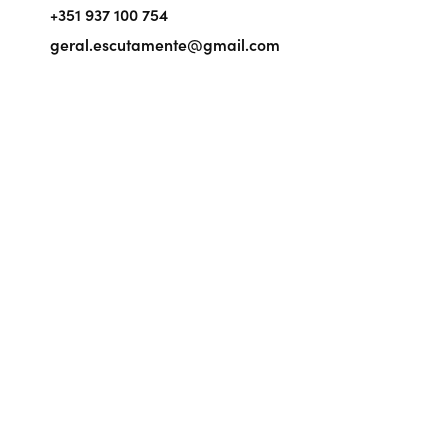
+351 937 100 754
geral.escutamente@gmail.com