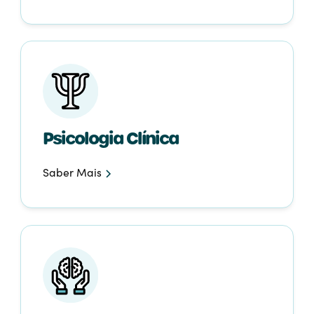
Psicologia Clínica
Saber Mais