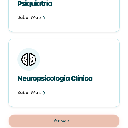
Psiquiatria
Saber Mais
Neuropsicologia Clínica
Saber Mais
Ver mais