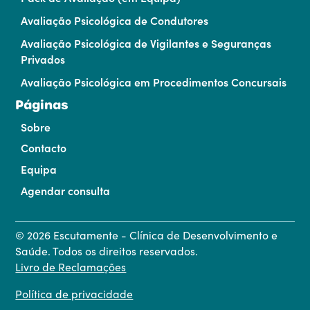
Avaliação Psicológica de Condutores
Avaliação Psicológica de Vigilantes e Seguranças
Privados
Avaliação Psicológica em Procedimentos Concursais
Páginas
Sobre
Contacto
Equipa
Agendar consulta
©
2026
Escutamente - Clínica de Desenvolvimento e
Saúde. Todos os direitos reservados.
Livro de Reclamações
Política de privacidade