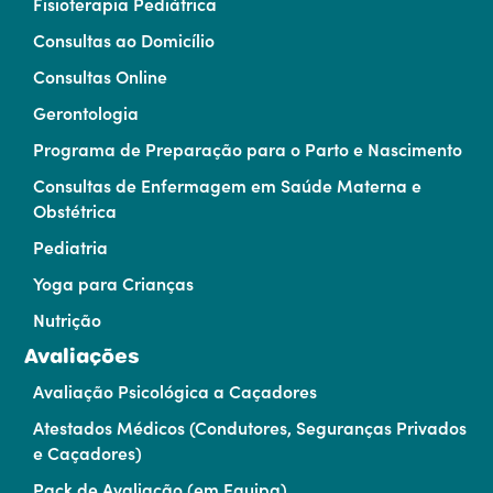
Fisioterapia Pediátrica
Consultas ao Domicílio
Consultas Online
Gerontologia
Programa de Preparação para o Parto e Nascimento
Consultas de Enfermagem em Saúde Materna e
Obstétrica
Pediatria
Yoga para Crianças
Nutrição
Avaliações
Avaliação Psicológica a Caçadores
Atestados Médicos (Condutores, Seguranças Privados
e Caçadores)
Pack de Avaliação (em Equipa)