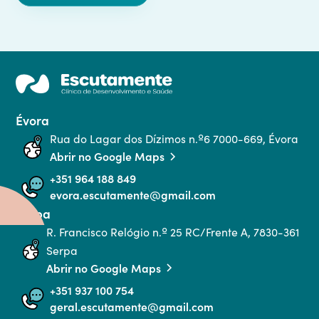
Évora
Rua do Lagar dos Dízimos n.º6 7000-669, Évora
Abrir no Google Maps
+351 964 188 849
evora.escutamente@gmail.com
Serpa
R. Francisco Relógio n.º 25 RC/Frente A, 7830-361 
Serpa
Abrir no Google Maps
+351 937 100 754
geral.escutamente@gmail.com