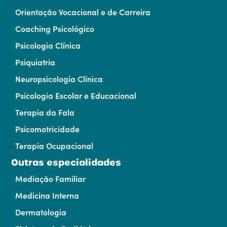
Orientação Vocacional e de Carreira
Coaching Psicológico
Psicologia Clínica
Psiquiatria
Neuropsicologia Clínica
Psicologia Escolar e Educacional
Terapia da Fala
Psicomotricidade
Terapia Ocupacional
Outras especialidades
Mediação Familiar
Medicina Interna
Dermatologia