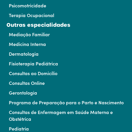
Psicomotricidade
Terapia Ocupacional
Outras especialidades
Mediação Familiar
Medicina Interna
Dermatologia
Fisioterapia Pediátrica
Consultas ao Domicílio
Consultas Online
Gerontologia
Programa de Preparação para o Parto e Nascimento
Consultas de Enfermagem em Saúde Materna e
Obstétrica
Pediatria