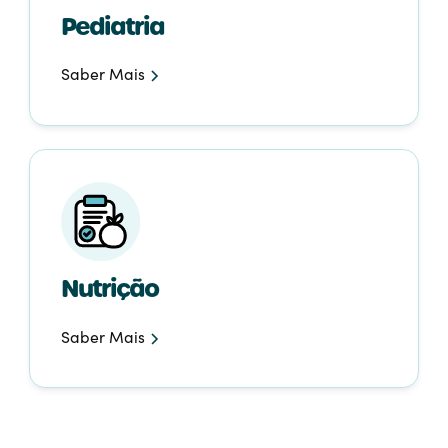
Pediatria
Saber Mais
Nutrição
Saber Mais