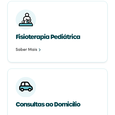
Fisioterapia Pediátrica
Saber Mais
Consultas ao Domicílio