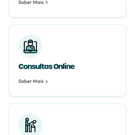
Saber Mais
Consultas Online
Saber Mais