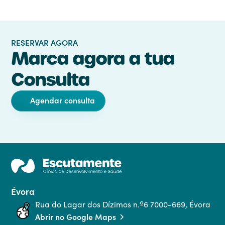
RESERVAR AGORA
Marca agora a tua
Consulta
Agendar consulta
Évora
Rua do Lagar dos Dízimos n.º6 7000-669, Évora
Abrir no Google Maps