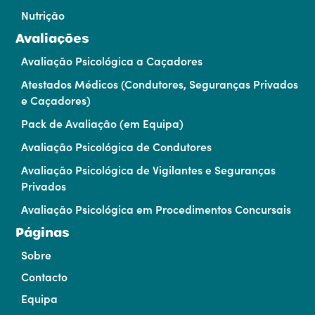
Nutrição
Avaliações
Avaliação Psicológica a Caçadores
Atestados Médicos (Condutores, Seguranças Privados
e Caçadores)
Pack de Avaliação (em Equipa)
Avaliação Psicológica de Condutores
Avaliação Psicológica de Vigilantes e Seguranças
Privados
Avaliação Psicológica em Procedimentos Concursais
Páginas
Sobre
Contacto
Equipa