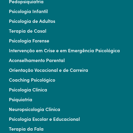
Pedopsiquiatria
Psicologia Infantil
Psicologia de Adultos
Terapia de Casal
Psicologia Forense
Intervenção em Crise e em Emergência Psicológica
Aconselhamento Parental
Orientação Vocacional e de Carreira
Coaching Psicológico
Psicologia Clínica
Psiquiatria
Neuropsicologia Clínica
Psicologia Escolar e Educacional
Terapia da Fala