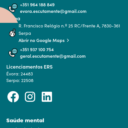
+351 964 188 849
evora.escutamente@gmail.com
Serpa
R. Francisco Relógio n.º 25 RC/Frente A, 7830-361 
Serpa
Abrir no Google Maps
+351 937 100 754
geral.escutamente@gmail.com
Licenciamentos ERS
Évora: 24483
Serpa: 22508
Saúde mental