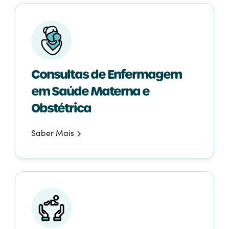
Consultas de Enfermagem
em Saúde Materna e
Obstétrica
Saber Mais