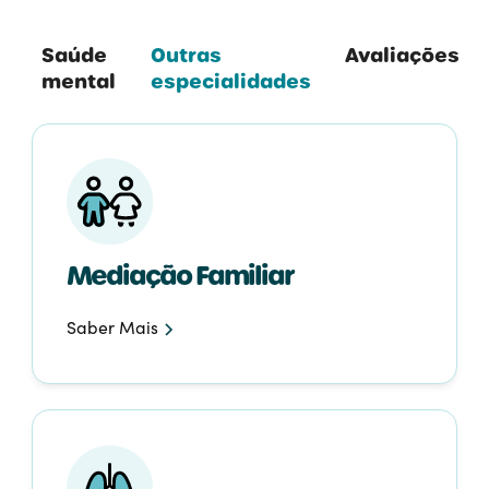
Saúde
Outras
Avaliações
mental
especialidades
Mediação Familiar
Saber Mais