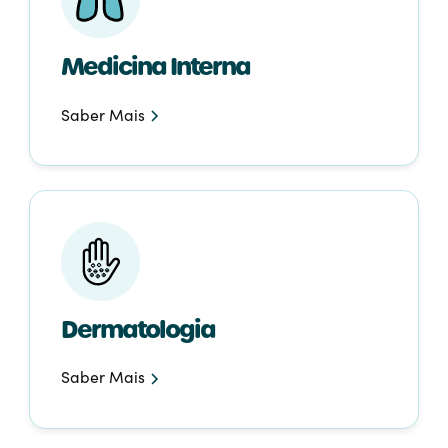
Medicina Interna
Saber Mais
Dermatologia
Saber Mais