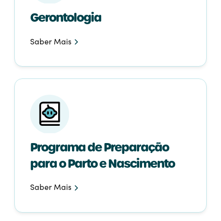
Gerontologia
Saber Mais
Programa de Preparação
para o Parto e Nascimento
Saber Mais