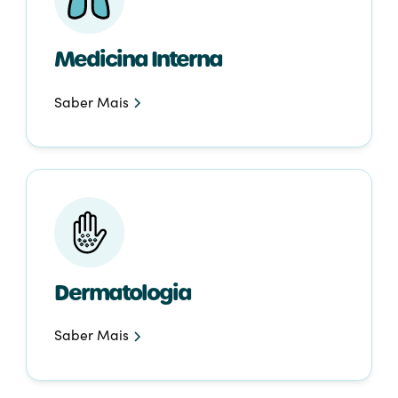
Medicina Interna
Saber Mais
Dermatologia
Saber Mais