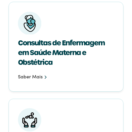
Consultas de Enfermagem
em Saúde Materna e
Obstétrica
Saber Mais