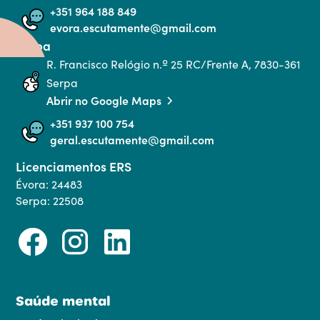
+351 964 188 849
evora.escutamente@gmail.com
Serpa
R. Francisco Relógio n.º 25 RC/Frente A, 7830-361 
Serpa
Abrir no Google Maps
+351 937 100 754
geral.escutamente@gmail.com
Licenciamentos ERS
Évora: 24483
Serpa: 22508
Saúde mental