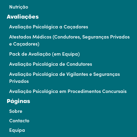
Nutrição
Avaliações
Avaliação Psicológica a Caçadores
Atestados Médicos (Condutores, Seguranças Privados
e Caçadores)
Pack de Avaliação (em Equipa)
Avaliação Psicológica de Condutores
Avaliação Psicológica de Vigilantes e Seguranças
Privados
Avaliação Psicológica em Procedimentos Concursais
Páginas
Sobre
Contacto
Equipa