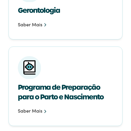
Gerontologia
Saber Mais
Programa de Preparação
para o Parto e Nascimento
Saber Mais