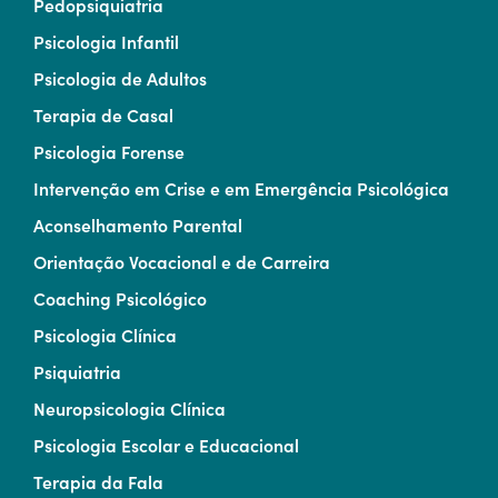
Pedopsiquiatria
Psicologia Infantil
Psicologia de Adultos
Terapia de Casal
Psicologia Forense
Intervenção em Crise e em Emergência Psicológica
Aconselhamento Parental
Orientação Vocacional e de Carreira
Coaching Psicológico
Psicologia Clínica
Psiquiatria
Neuropsicologia Clínica
Psicologia Escolar e Educacional
Terapia da Fala