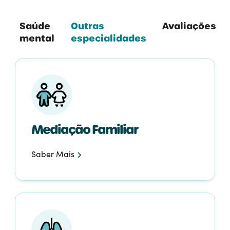
Saúde
Outras
Avaliações
mental
especialidades
Mediação Familiar
Saber Mais