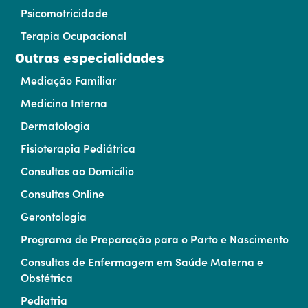
Psicomotricidade
Terapia Ocupacional
Outras especialidades
Mediação Familiar
Medicina Interna
Dermatologia
Fisioterapia Pediátrica
Consultas ao Domicílio
Consultas Online
Gerontologia
Programa de Preparação para o Parto e Nascimento
Consultas de Enfermagem em Saúde Materna e
Obstétrica
Pediatria