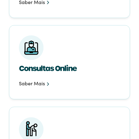
Saber Mais
Consultas Online
Saber Mais