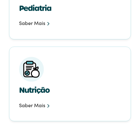
Pediatria
Saber Mais
Nutrição
Saber Mais