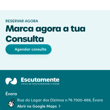
RESERVAR AGORA
Marca agora a tua
Consulta
Agendar consulta
Évora
Rua do Lagar dos Dízimos n.º6 7000-669, Évora
Abrir no Google Maps