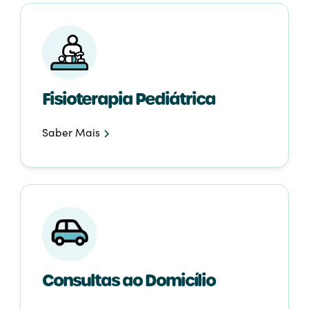
Fisioterapia Pediátrica
Saber Mais
Consultas ao Domicílio